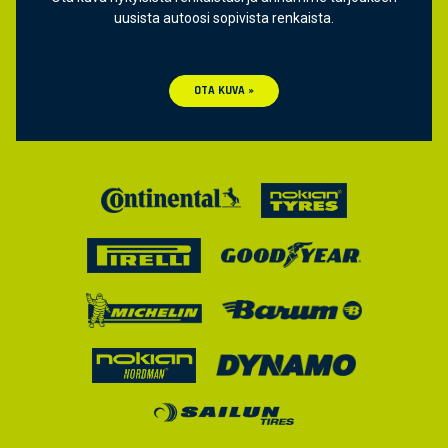
uusista autoosi sopivista renkaista.
OTA KUVA »